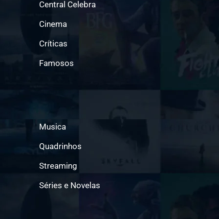
Central Celebra
Cinema
Críticas
Famosos
Musica
Quadrinhos
Streaming
Séries e Novelas