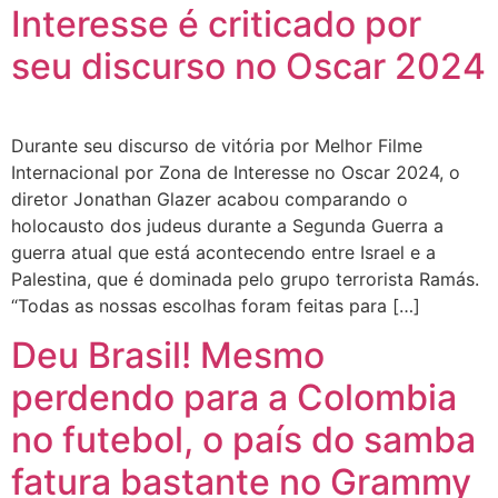
Interesse é criticado por
seu discurso no Oscar 2024
Durante seu discurso de vitória por Melhor Filme
Internacional por Zona de Interesse no Oscar 2024, o
diretor Jonathan Glazer acabou comparando o
holocausto dos judeus durante a Segunda Guerra a
guerra atual que está acontecendo entre Israel e a
Palestina, que é dominada pelo grupo terrorista Ramás.
“Todas as nossas escolhas foram feitas para […]
Deu Brasil! Mesmo
perdendo para a Colombia
no futebol, o país do samba
fatura bastante no Grammy