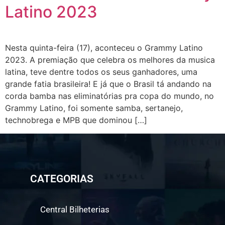
Latino 2023
Nesta quinta-feira (17), aconteceu o Grammy Latino
2023. A premiação que celebra os melhores da musica
latina, teve dentre todos os seus ganhadores, uma
grande fatia brasileira! E já que o Brasil tá andando na
corda bamba nas eliminatórias pra copa do mundo, no
Grammy Latino, foi somente samba, sertanejo,
technobrega e MPB que dominou […]
CATEGORIAS
Central Bilheterias