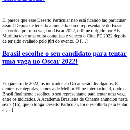
É, parece que esse Deserto Particular não está ficando tão particular
assim! Depois de ter sido anunciado como representante do Brasil
na corrida por uma vaga no Oscar 2022, o filme dirigido por Aly
Muritiba teve uma outra conquista e venceu o Cine PE 2022 depois
de ter sido avaliado pelo júri do evento. O […]
Brasil escolhe o seu candidato para tentar
uma vaga no Oscar 2022!
Em janeiro de 2022, os indicados ao Oscar serão divulgados. E
dentre as categorias, temos a de Melhor Filme Internacional, onde o
Brasil finalmente escolheu o seu representante para tentar uma vaga
entre os indicados. A Academia Brasileira de Cinema anunciou nesta
sexta (16), que o longa Deserto Particular, foi o escolhido para tentar
a […]