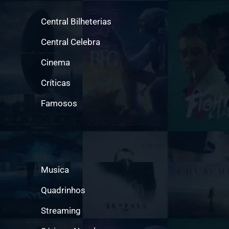
Central Bilheterias
Central Celebra
Cinema
Críticas
Famosos
Musica
Quadrinhos
Streaming