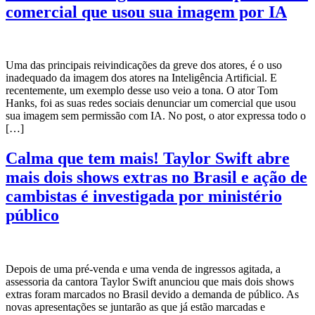
comercial que usou sua imagem por IA
Uma das principais reivindicações da greve dos atores, é o uso
inadequado da imagem dos atores na Inteligência Artificial. E
recentemente, um exemplo desse uso veio a tona. O ator Tom
Hanks, foi as suas redes sociais denunciar um comercial que usou
sua imagem sem permissão com IA. No post, o ator expressa todo o
[…]
Calma que tem mais! Taylor Swift abre
mais dois shows extras no Brasil e ação de
cambistas é investigada por ministério
público
Depois de uma pré-venda e uma venda de ingressos agitada, a
assessoria da cantora Taylor Swift anunciou que mais dois shows
extras foram marcados no Brasil devido a demanda de público. As
novas apresentações se juntarão as que já estão marcadas e