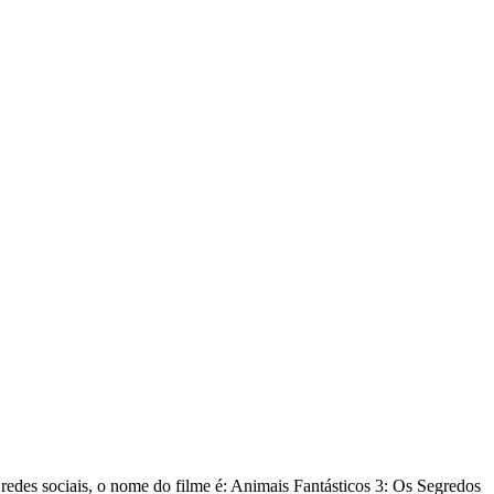
redes sociais, o nome do filme é: Animais Fantásticos 3: Os Segredos