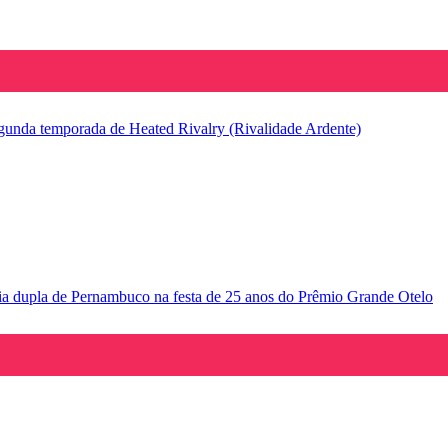
segunda temporada de Heated Rivalry (Rivalidade Ardente)
ria dupla de Pernambuco na festa de 25 anos do Prêmio Grande Otelo