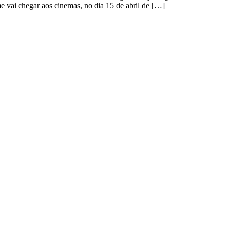
vai chegar aos cinemas, no dia 15 de abril de […]