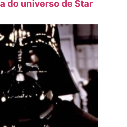
a do universo de Star