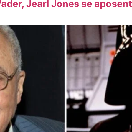
Vader, Jearl Jones se aposent