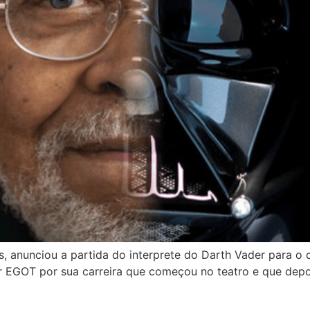
, anunciou a partida do interprete do Darth Vader para o c
r EGOT por sua carreira que começou no teatro e que dep