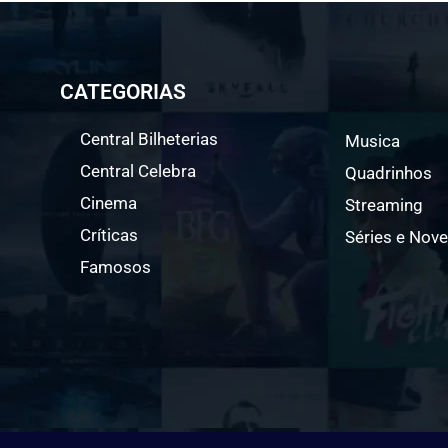
CATEGORIAS
Central Bilheterias
Musica
Central Celebra
Quadrinhos
Cinema
Streaming
Críticas
Séries e Nove
Famosos