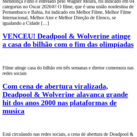
Mendonça Filho e estrelado pelo Wagner Moura, foi indicado em 04
categorias no Oscar 2026®! O filme, que é uma união nordestina de
Pernambuco e Bahia, foi indicado em Melhor Filme, Melhor Filme
Internacional, Melhor Ator e Melhor Direção de Elenco, se
igualando a Cidade […]
VENCEU! Deadpool & Wolverine atinge
a casa do bilhão com o fim das olimpíadas
Filme atinge casa do bilhão em três semanas e diretor comemora nas
redes sociais
Com cena de abertura viralizada,
Deadpool & Wolverine alavanca grande
hit dos anos 2000 nas plataformas de
musica
Está circulando nas redes sociais, a cena de abertura de Deadpool &