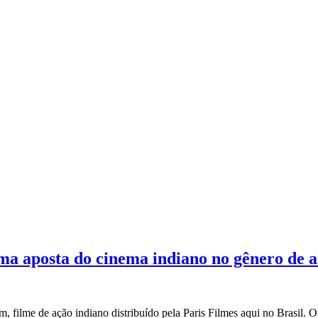
ma aposta do cinema indiano no gênero de 
m, filme de ação indiano distribuído pela Paris Filmes aqui no Brasil. 