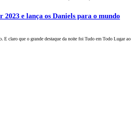
 2023 e lança os Daniels para o mundo
o. E claro que o grande destaque da noite foi Tudo em Todo Lugar ao