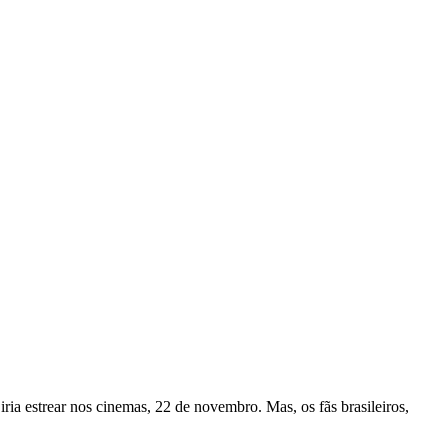
ia estrear nos cinemas, 22 de novembro. Mas, os fãs brasileiros,