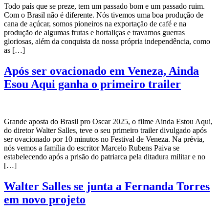
Todo país que se preze, tem um passado bom e um passado ruim.
Com o Brasil não é diferente. Nós tivemos uma boa produção de
cana de açúcar, somos pioneiros na exportação de café e na
produção de algumas frutas e hortaliças e travamos guerras
gloriosas, além da conquista da nossa própria independência, como
as […]
Após ser ovacionado em Veneza, Ainda
Esou Aqui ganha o primeiro trailer
Grande aposta do Brasil pro Oscar 2025, o filme Ainda Estou Aqui,
do diretor Walter Salles, teve o seu primeiro trailer divulgado após
ser ovacionado por 10 minutos no Festival de Veneza. Na prévia,
nós vemos a família do escritor Marcelo Rubens Paiva se
estabelecendo após a prisão do patriarca pela ditadura militar e no
[…]
Walter Salles se junta a Fernanda Torres
em novo projeto