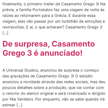
finalmente, o primeiro trailer de Casamento Grego 3! Na
prévia, a família Portokalos faz uma viagem de volta ás
raízes ao retornarem para a Grécia. E durante essa
viagem, eles vão passar por um turbilhão de emoções e
reviravoltas. E aí, o que acharam? Casamento Grego 3
[…]
De surpresa, Casamento
Grego 3 é anunciado!
A Universal Studios, anunciou de surpresa o começo
das gravações de Casamento Grego 3! O estúdio
anunciou a novidade através das redes sociais, mas deu
poucos detalhes sobre a produção, que vai contar com
o retorno do elenco original e será roteirizado e dirigido
por Nia Vardalos. Por enquanto, não se sabe quando irá
estrear […]