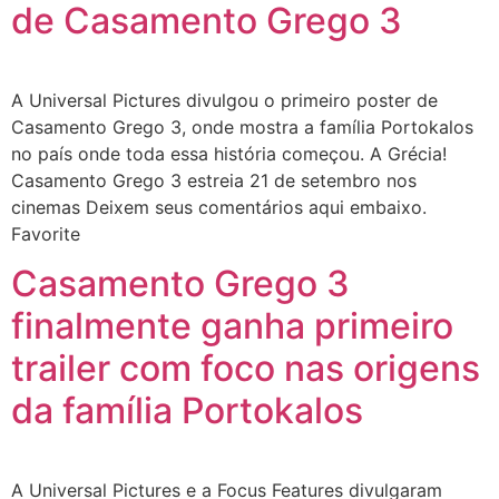
de Casamento Grego 3
A Universal Pictures divulgou o primeiro poster de
Casamento Grego 3, onde mostra a família Portokalos
no país onde toda essa história começou. A Grécia!
Casamento Grego 3 estreia 21 de setembro nos
cinemas Deixem seus comentários aqui embaixo.
Favorite
Casamento Grego 3
finalmente ganha primeiro
trailer com foco nas origens
da família Portokalos
A Universal Pictures e a Focus Features divulgaram