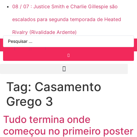
08
/
07
:
Justice Smith e Charlie Gillespie são
escalados para segunda temporada de Heated
Rivalry (Rivalidade Ardente)
Tag:
Casamento
Grego 3
Tudo termina onde
começou no primeiro poster