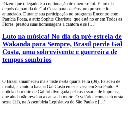
Dizem que o legado é a continuação de quem se foi. E um dia
depois da partida de Gal Costa para os céus, um presente foi
anunciado. Durante sua participação no programa Encontro com
Patrícia Poeta, a atriz Sophie Charlotte, que está no ar em Todas as
Flores, prestou suas homenagens a cantora e se […]
Luto na música! No dia da pré-estreia de
Wakanda para Sempre, Brasil perde Gal
Costa, uma sobrevivente e guerreira de
tempos sombrios
O Brasil amanheceu mais triste nesta quarta-feira (09). Faleceu de
manhã, a cantora baiana Gal Costa em sua casa em São Paulo. A
notícia da morte de Gal foi divulgada pela assessoria de imprensa,
que ainda não revelou a causa da morte. O velório acontecerá nesta
sexta (11), na Assembleia Legislativa de São Paulo e […]