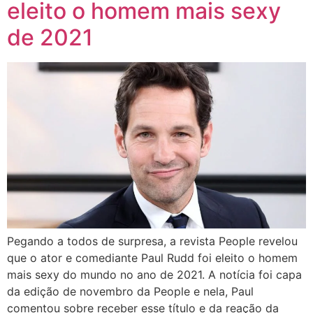
eleito o homem mais sexy
de 2021
Pegando a todos de surpresa, a revista People revelou
que o ator e comediante Paul Rudd foi eleito o homem
mais sexy do mundo no ano de 2021. A notícia foi capa
da edição de novembro da People e nela, Paul
comentou sobre receber esse título e da reação da