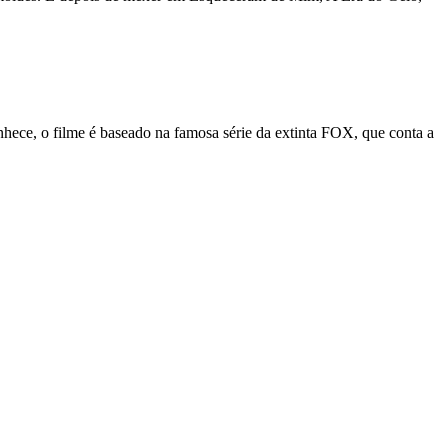
hece, o filme é baseado na famosa série da extinta FOX, que conta a