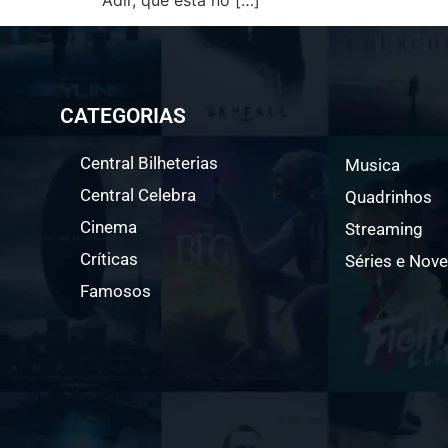
CATEGORIAS
Central Bilheterias
Musica
Central Celebra
Quadrinhos
Cinema
Streaming
Críticas
Séries e Nove
Famosos