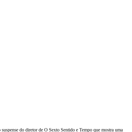
vo suspense do diretor de O Sexto Sentido e Tempo que mostra uma