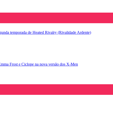
segunda temporada de Heated Rivalry (Rivalidade Ardente)
Emma Frost e Ciclope na nova versão dos X-Men