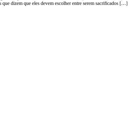
s que dizem que eles devem escolher entre serem sacrificados […]