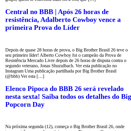
Central no BBB | Após 26 horas de
resistência, Adalberto Cowboy vence a
primeira Prova do Líder
Depois de quase 28 horas de prova, o Big Brother Brasil 26 teve o
seu primeiro líder! Alberto Cowboy foi o campeão da Prova de
Resistência Mercado Livre depois de 26 horas de disputa contra o
segundo veterano, Jonas Shuzulbach. Ver esta publicação no
Instagram Uma publicação partilhada por Big Brother Brasil
(@bbb) Ver esta […]
Elenco Pipoca do BBB 26 será revelado
nesta sexta! Saiba todos os detalhes do Bi
Popcorn Day
Na próxima segunda (12), começa o Big Brother Brasil 26, onde