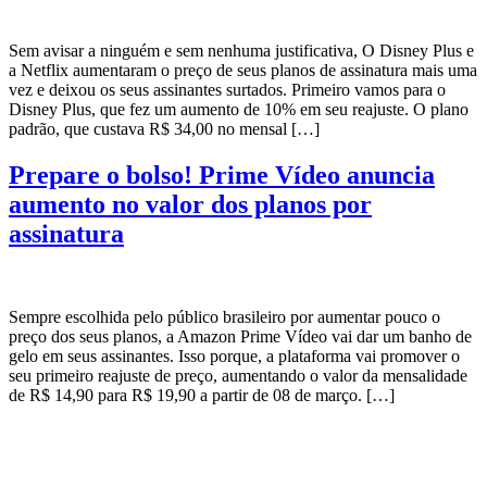
Sem avisar a ninguém e sem nenhuma justificativa, O Disney Plus e
a Netflix aumentaram o preço de seus planos de assinatura mais uma
vez e deixou os seus assinantes surtados. Primeiro vamos para o
Disney Plus, que fez um aumento de 10% em seu reajuste. O plano
padrão, que custava R$ 34,00 no mensal […]
Prepare o bolso! Prime Vídeo anuncia
aumento no valor dos planos por
assinatura
Sempre escolhida pelo público brasileiro por aumentar pouco o
preço dos seus planos, a Amazon Prime Vídeo vai dar um banho de
gelo em seus assinantes. Isso porque, a plataforma vai promover o
seu primeiro reajuste de preço, aumentando o valor da mensalidade
de R$ 14,90 para R$ 19,90 a partir de 08 de março. […]