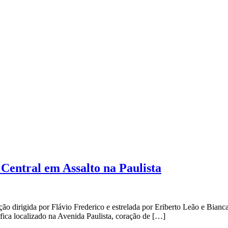
 Central em Assalto na Paulista
ução dirigida por Flávio Frederico e estrelada por Eriberto Leão e Bia
fica localizado na Avenida Paulista, coração de […]