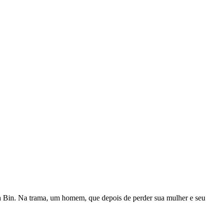
nca Bin. Na trama, um homem, que depois de perder sua mulher e seu