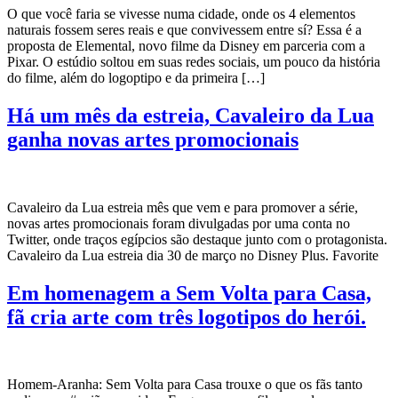
O que você faria se vivesse numa cidade, onde os 4 elementos
naturais fossem seres reais e que convivessem entre sí? Essa é a
proposta de Elemental, novo filme da Disney em parceria com a
Pixar. O estúdio soltou em suas redes sociais, um pouco da história
do filme, além do logoptipo e da primeira […]
Há um mês da estreia, Cavaleiro da Lua
ganha novas artes promocionais
Cavaleiro da Lua estreia mês que vem e para promover a série,
novas artes promocionais foram divulgadas por uma conta no
Twitter, onde traços egípcios são destaque junto com o protagonista.
Cavaleiro da Lua estreia dia 30 de março no Disney Plus. Favorite
Em homenagem a Sem Volta para Casa,
fã cria arte com três logotipos do herói.
Homem-Aranha: Sem Volta para Casa trouxe o que os fãs tanto