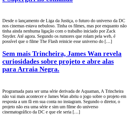
Desde o lançamento de Liga da Justiça, o futuro do universo da DC
nos cinemas estava nebuloso. Tinha os filmes, mas por enquanto não
tinha ainda nenhuma ligação com o trabalho iniciado por Zack
Snyder. Até agora. Segundo os rumores que rolam pela web, é
possível que o filme The Flash reinicie esse universo do […]
Sem mais Trincheira, James Wan revela
curiosidades sobre projeto e abre alas
para Arraia Negra.
Programada para ser uma série derivada de Aquaman, A Trincheira
não vai mais acontecer e James Wan abriu o jogo sobre o projeto em
resposta a um fã em sua conta no instagram. Segundo o diretor, o
projeto não era uma série e sim um filme do universo
cinematográfico da DC e que ele seria […]