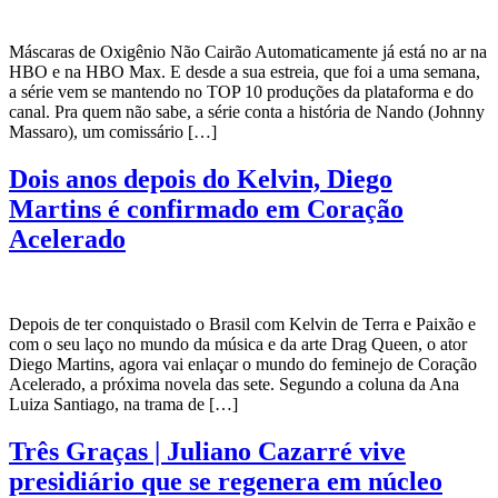
Máscaras de Oxigênio Não Cairão Automaticamente já está no ar na
HBO e na HBO Max. E desde a sua estreia, que foi a uma semana,
a série vem se mantendo no TOP 10 produções da plataforma e do
canal. Pra quem não sabe, a série conta a história de Nando (Johnny
Massaro), um comissário […]
Dois anos depois do Kelvin, Diego
Martins é confirmado em Coração
Acelerado
Depois de ter conquistado o Brasil com Kelvin de Terra e Paixão e
com o seu laço no mundo da música e da arte Drag Queen, o ator
Diego Martins, agora vai enlaçar o mundo do feminejo de Coração
Acelerado, a próxima novela das sete. Segundo a coluna da Ana
Luiza Santiago, na trama de […]
Três Graças | Juliano Cazarré vive
presidiário que se regenera em núcleo