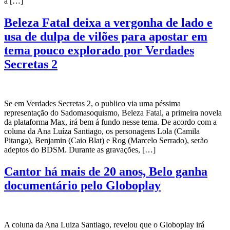
a […]
Beleza Fatal deixa a vergonha de lado e
usa de dulpa de vilões para apostar em
tema pouco explorado por Verdades
Secretas 2
Se em Verdades Secretas 2, o publico via uma péssima
representação do Sadomasoquismo, Beleza Fatal, a primeira novela
da plataforma Max, irá bem á fundo nesse tema. De acordo com a
coluna da Ana Luíza Santiago, os personagens Lola (Camila
Pitanga), Benjamin (Caio Blat) e Rog (Marcelo Serrado), serão
adeptos do BDSM. Durante as gravações, […]
Cantor há mais de 20 anos, Belo ganha
documentário pelo Globoplay
A coluna da Ana Luiza Santiago, revelou que o Globoplay irá