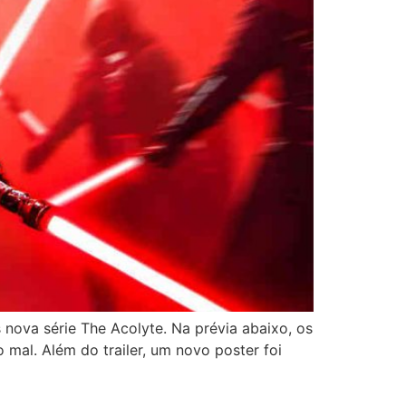
s nova série The Acolyte. Na prévia abaixo, os
mal. Além do trailer, um novo poster foi