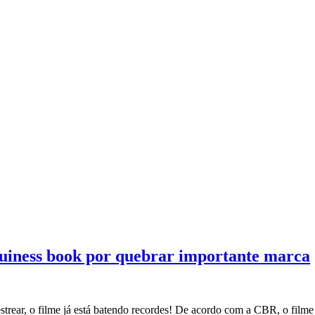
Guiness book por quebrar importante marca
trear, o filme já está batendo recordes! De acordo com a CBR, o filme 