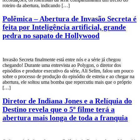
roteiro da abertura, indicando […]
Polêmica – Abertura de Invasão Secreta é
feita por Inteligência artificial, grande
pedra no sapato de Hollywood
Invasão Secreta finalmente está entre nós e a série já chegou
chegando! Durante uma entrevista ao Polygon, o diretor dos
episódios e produtor executivo da série, Ali Selim, falou um pouco
sobre o processo de produção do episódio de estreia e ao chegar na
abertura, ele soltou uma bomba que repercutiu mais que o próprio
[…]
Diretor de Indiana Jones e a Relíquia do
Destino revela que o 5º filme terá a
abertura mais longa de toda a franquia