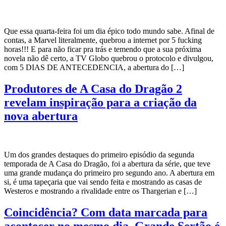
Que essa quarta-feira foi um dia épico todo mundo sabe. Afinal de
contas, a Marvel literalmente, quebrou a internet por 5 fucking
horas!!! E para não ficar pra trás e temendo que a sua próxima
novela não dê certo, a TV Globo quebrou o protocolo e divulgou,
com 5 DIAS DE ANTECEDENCIA, a abertura do […]
Produtores de A Casa do Dragão 2
revelam inspiração para a criação da
nova abertura
Um dos grandes destaques do primeiro episódio da segunda
temporada de A Casa do Dragão, foi a abertura da série, que teve
uma grande mudança do primeiro pro segundo ano. A abertura em
si, é uma tapeçaria que vai sendo feita e mostrando as casas de
Westeros e mostrando a rivalidade entre os Thargerian e […]
Coincidência? Com data marcada para